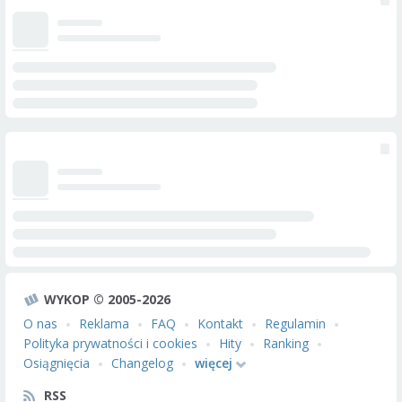
WYKOP © 2005-2026
O nas
Reklama
FAQ
Kontakt
Regulamin
Polityka prywatności i cookies
Hity
Ranking
Osiągnięcia
Changelog
więcej
RSS