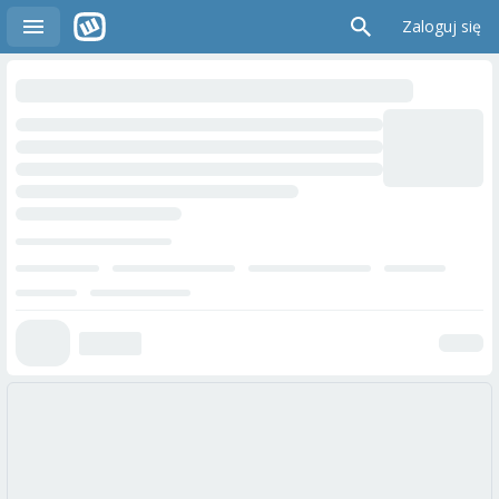
Zaloguj się