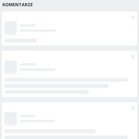
KOMENTARZE