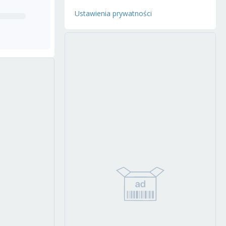
Ustawienia prywatności