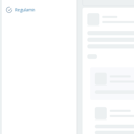
Regulamin