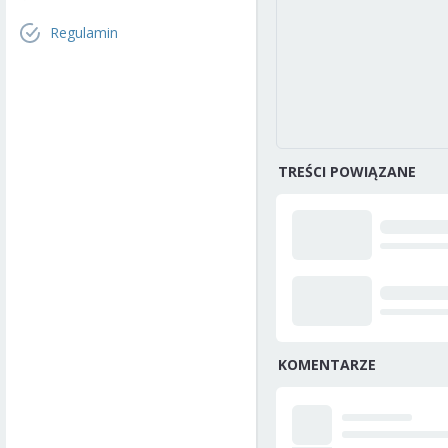
Regulamin
TREŚCI POWIĄZANE
KOMENTARZE