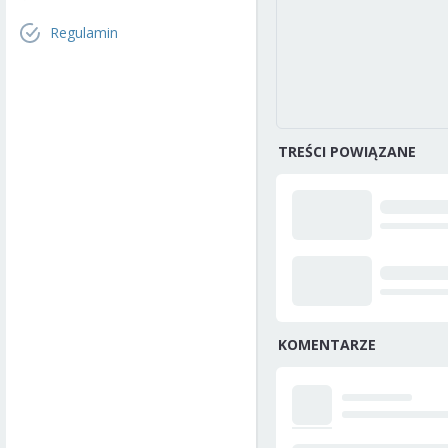
Regulamin
TREŚCI POWIĄZANE
KOMENTARZE