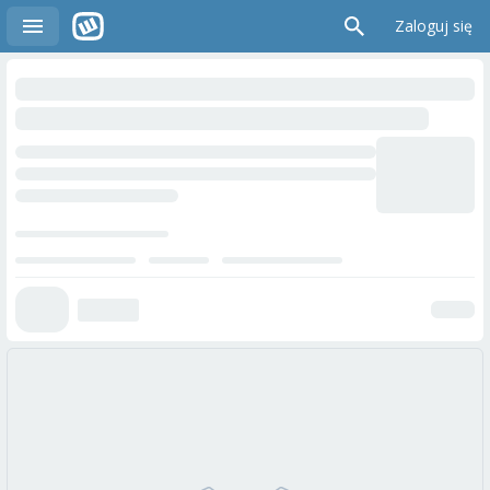
Zaloguj się