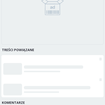
TREŚCI POWIĄZANE
KOMENTARZE