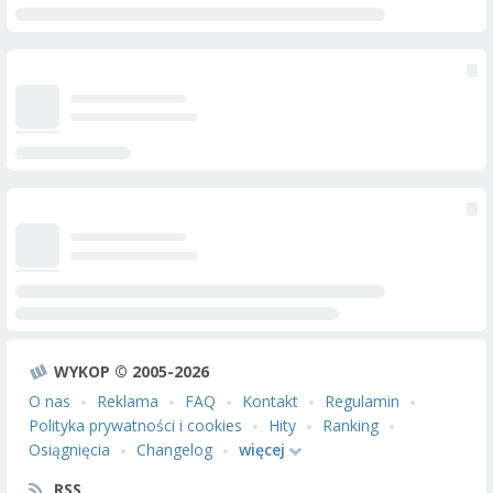
WYKOP © 2005-2026
O nas
Reklama
FAQ
Kontakt
Regulamin
Polityka prywatności i cookies
Hity
Ranking
Osiągnięcia
Changelog
więcej
RSS