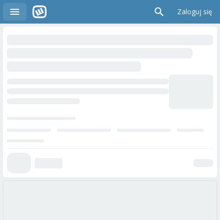
Zaloguj się