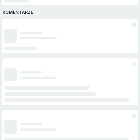
KOMENTARZE