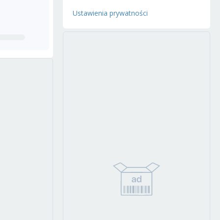
Ustawienia prywatności