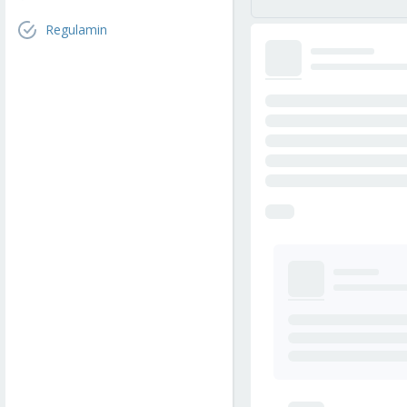
Regulamin