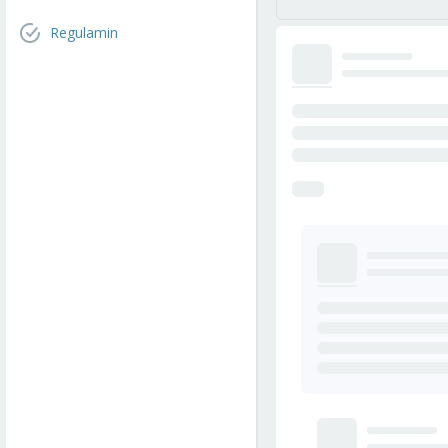
Regulamin