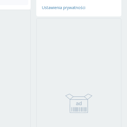
Ustawienia prywatności