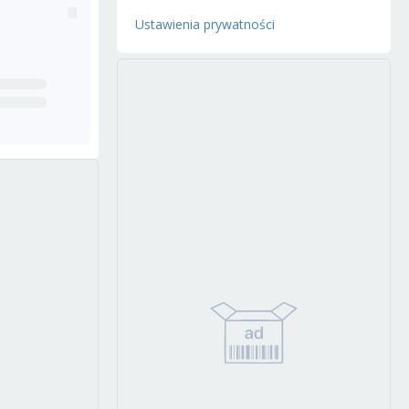
Ustawienia prywatności