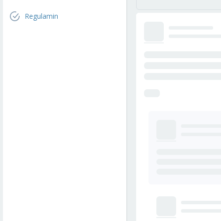
Regulamin