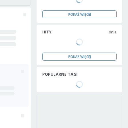
POKAŻ WIĘCEJ
HITY
dnia
POKAŻ WIĘCEJ
POPULARNE TAGI