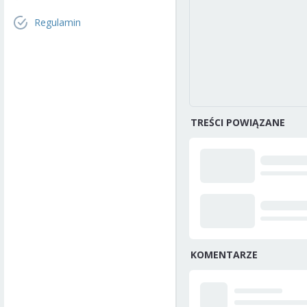
Regulamin
TREŚCI POWIĄZANE
KOMENTARZE