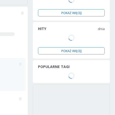
POKAŻ WIĘCEJ
HITY
dnia
POKAŻ WIĘCEJ
POPULARNE TAGI