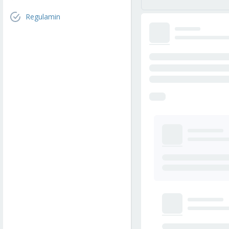
Regulamin