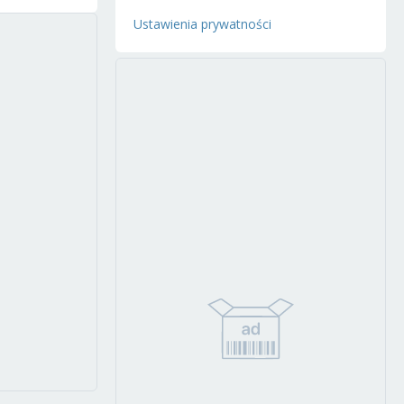
Ustawienia prywatności