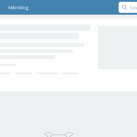
Mikroblog