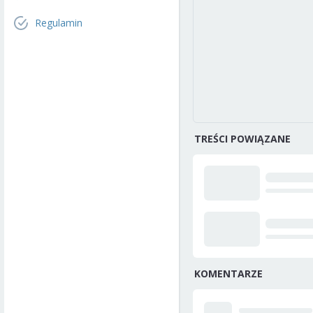
Regulamin
TREŚCI POWIĄZANE
KOMENTARZE