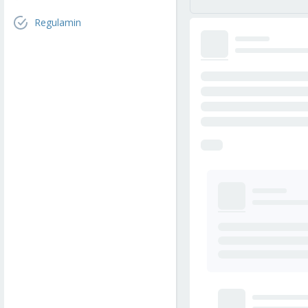
Regulamin