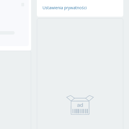
Ustawienia prywatności