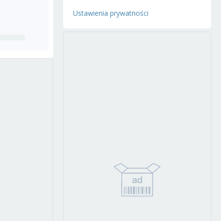
Ustawienia prywatności