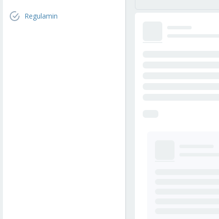
Regulamin