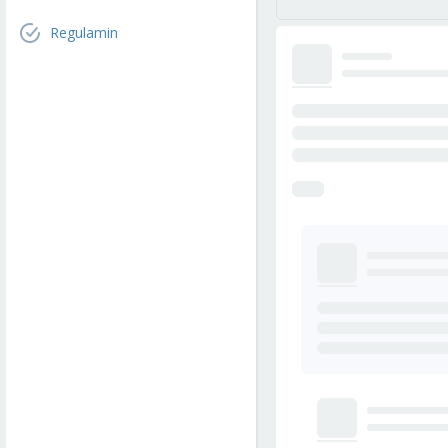
Regulamin