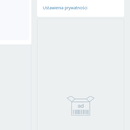
Ustawienia prywatności