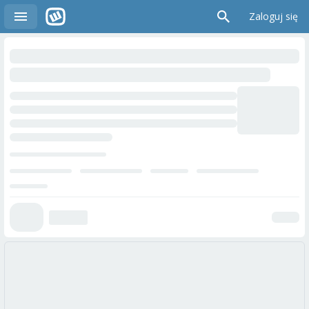
Zaloguj się