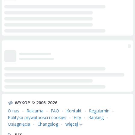
WYKOP © 2005-2026
O nas
Reklama
FAQ
Kontakt
Regulamin
Polityka prywatności i cookies
Hity
Ranking
Osiągnięcia
Changelog
więcej
RSS