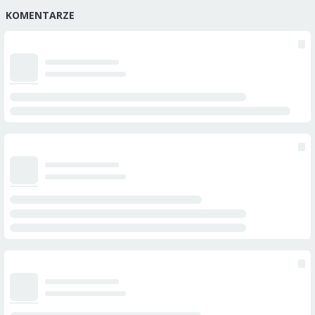
KOMENTARZE