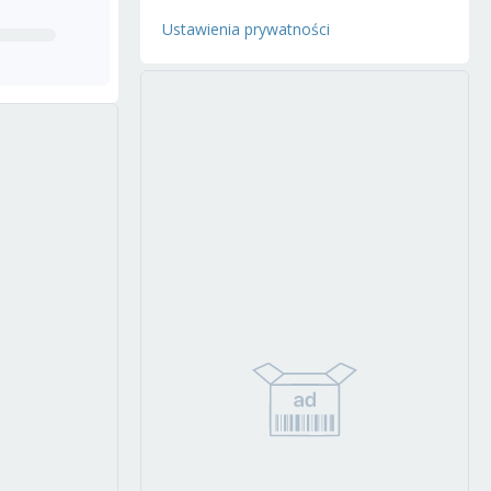
Ustawienia prywatności