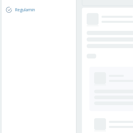
Regulamin