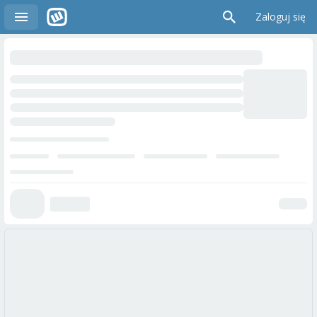
Zaloguj się