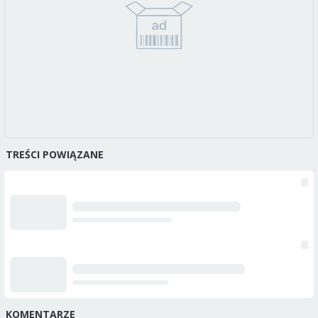
TREŚCI POWIĄZANE
KOMENTARZE