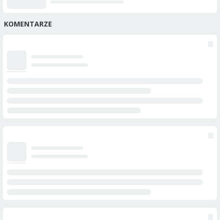
KOMENTARZE