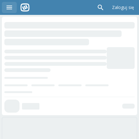
Zaloguj się