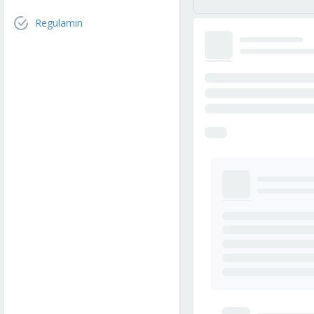
Regulamin