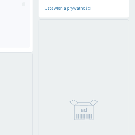
Ustawienia prywatności