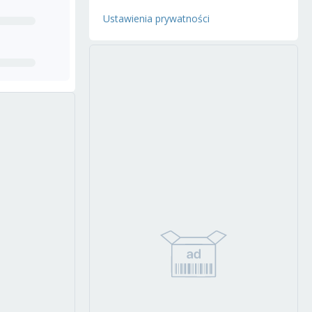
Ustawienia prywatności