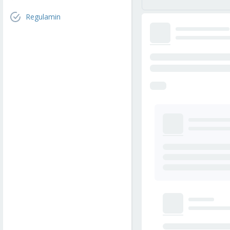
Regulamin