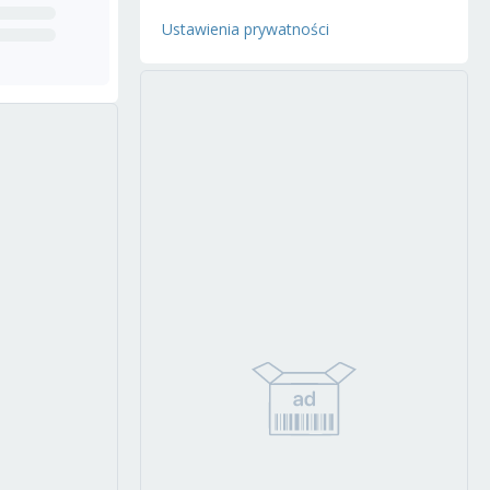
Ustawienia prywatności