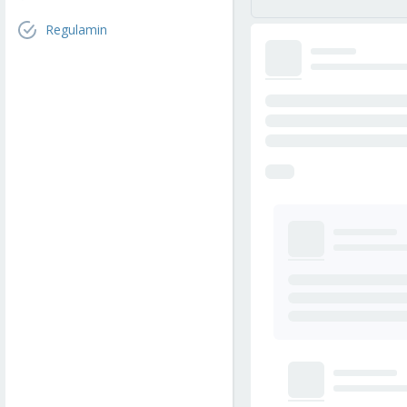
Regulamin