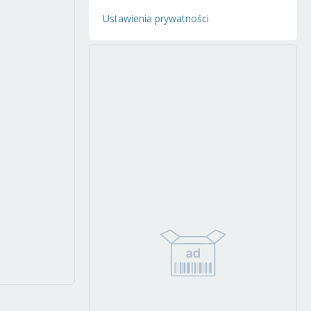
Ustawienia prywatności