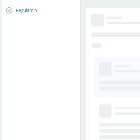
Regulamin