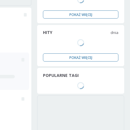
POKAŻ WIĘCEJ
HITY
dnia
POKAŻ WIĘCEJ
POPULARNE TAGI