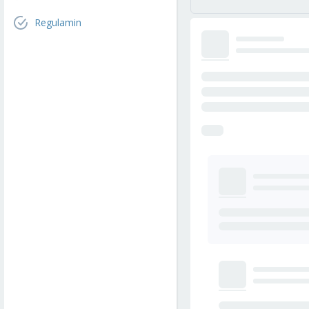
Regulamin