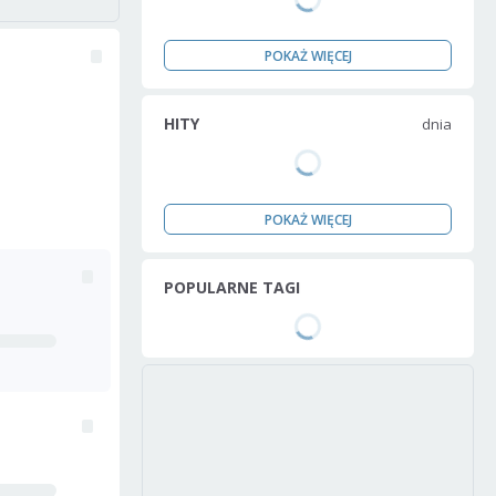
POKAŻ WIĘCEJ
HITY
dnia
POKAŻ WIĘCEJ
POPULARNE TAGI