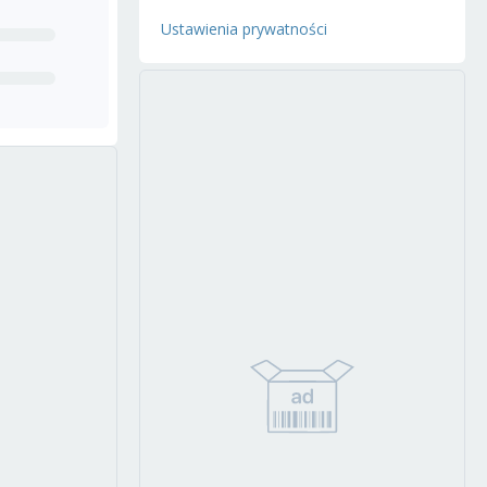
Ustawienia prywatności