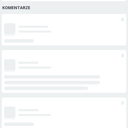
KOMENTARZE