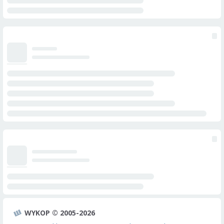
WYKOP © 2005-2026