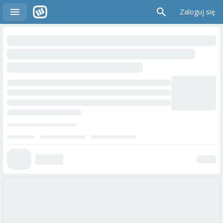
Zaloguj się