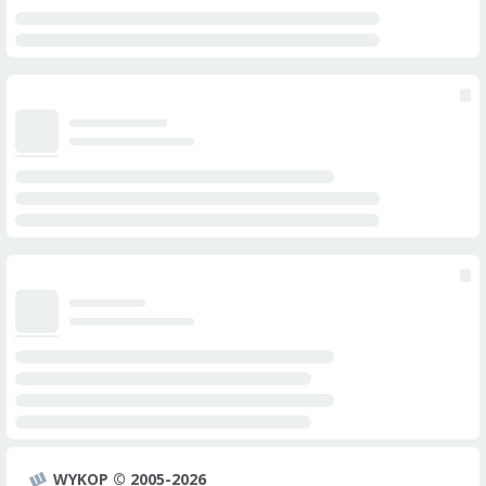
WYKOP © 2005-2026