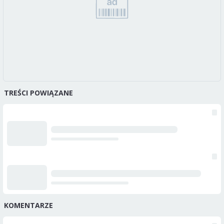
TREŚCI POWIĄZANE
KOMENTARZE