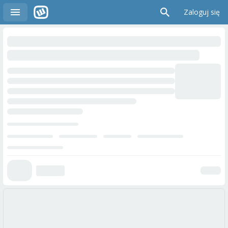
Zaloguj się