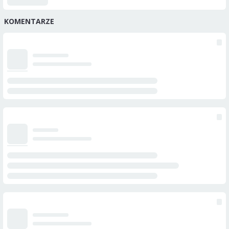
KOMENTARZE