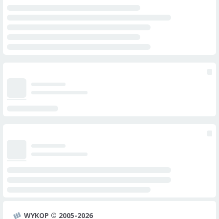
WYKOP © 2005-2026