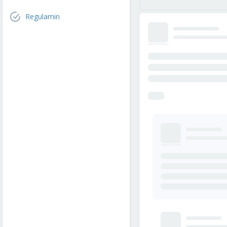
Regulamin