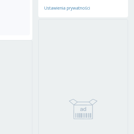
Ustawienia prywatności