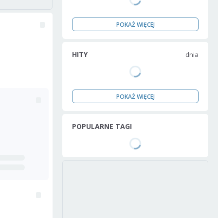
POKAŻ WIĘCEJ
HITY
dnia
POKAŻ WIĘCEJ
POPULARNE TAGI