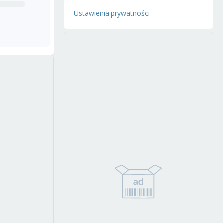
Ustawienia prywatności