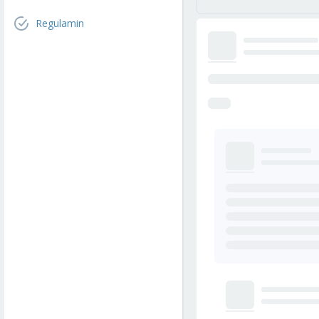
Regulamin