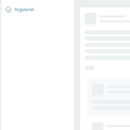
Regulamin