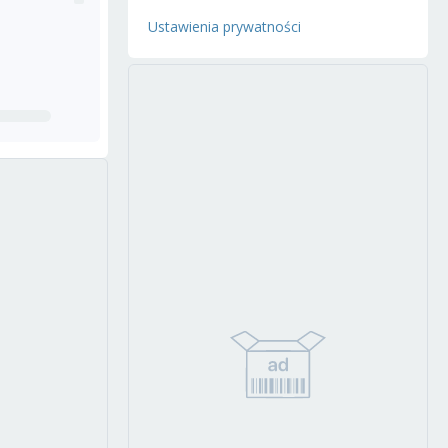
Ustawienia prywatności