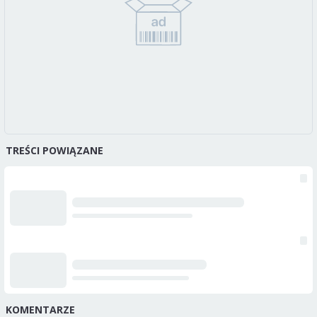
TREŚCI POWIĄZANE
KOMENTARZE