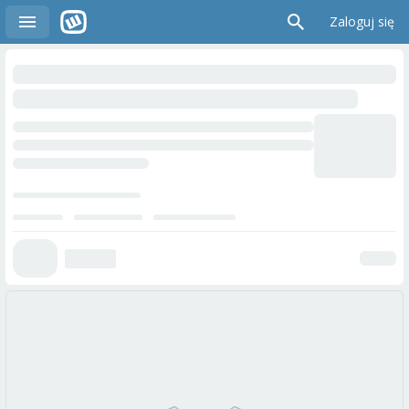
Zaloguj się