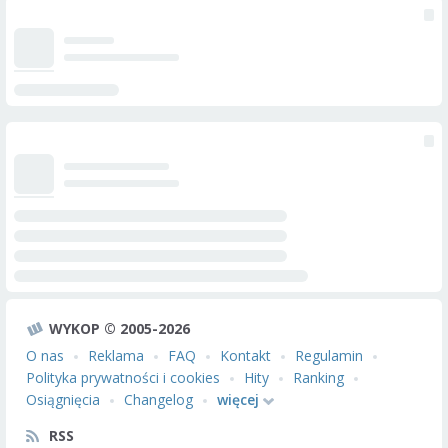
WYKOP © 2005-2026
O nas
Reklama
FAQ
Kontakt
Regulamin
Polityka prywatności i cookies
Hity
Ranking
Osiągnięcia
Changelog
więcej
RSS