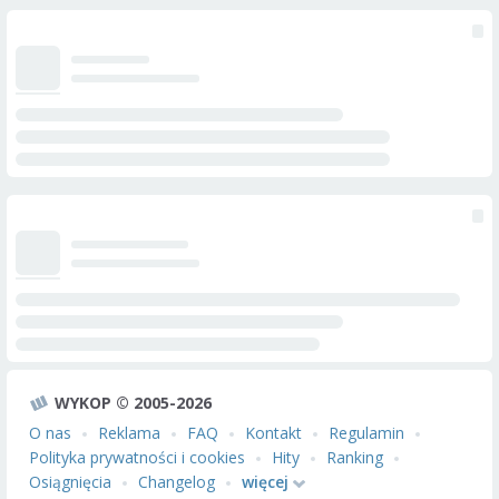
WYKOP © 2005-2026
O nas
Reklama
FAQ
Kontakt
Regulamin
Polityka prywatności i cookies
Hity
Ranking
Osiągnięcia
Changelog
więcej