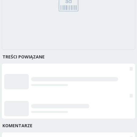
TREŚCI POWIĄZANE
KOMENTARZE