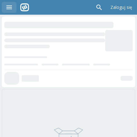
Zaloguj się