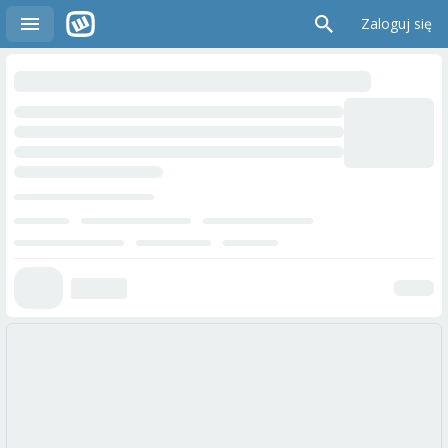
Zaloguj się