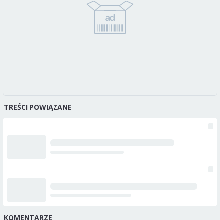
TREŚCI POWIĄZANE
KOMENTARZE