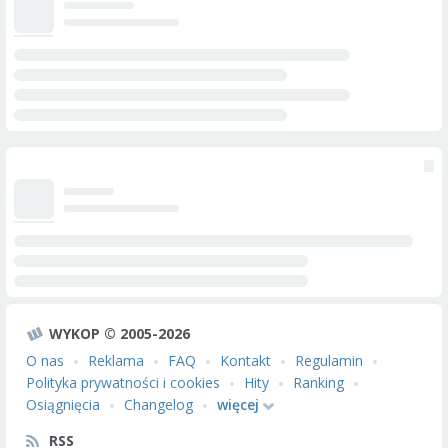
WYKOP © 2005-2026
O nas
Reklama
FAQ
Kontakt
Regulamin
Polityka prywatności i cookies
Hity
Ranking
Osiągnięcia
Changelog
więcej
RSS