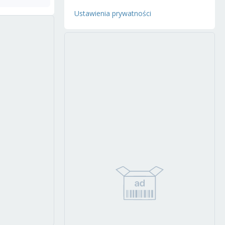
Ustawienia prywatności