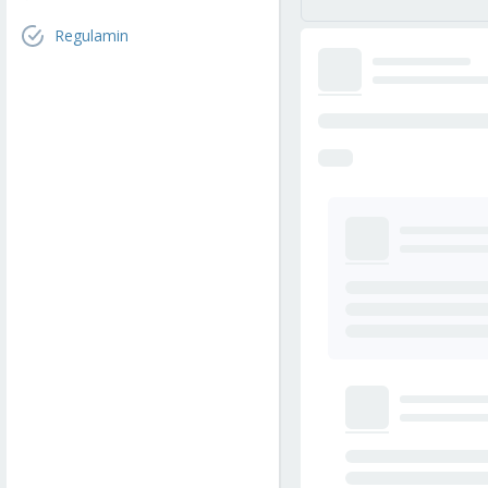
Regulamin