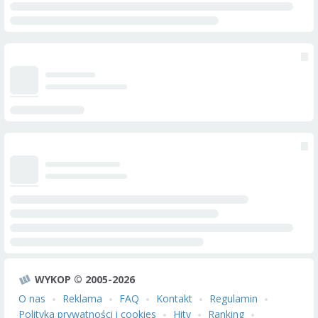
WYKOP © 2005-2026
O nas
Reklama
FAQ
Kontakt
Regulamin
Polityka prywatności i cookies
Hity
Ranking