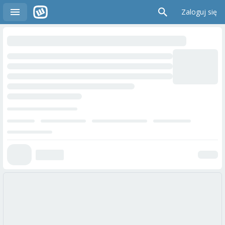
Zaloguj się