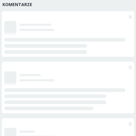
KOMENTARZE