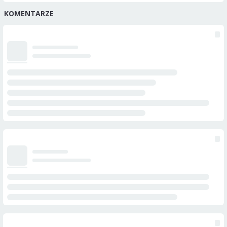
KOMENTARZE