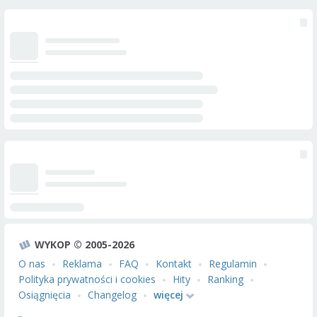
WYKOP © 2005-2026
O nas
Reklama
FAQ
Kontakt
Regulamin
Polityka prywatności i cookies
Hity
Ranking
Osiągnięcia
Changelog
więcej