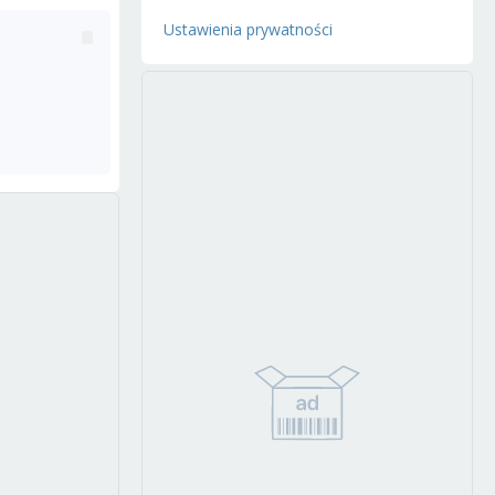
Ustawienia prywatności