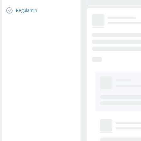
Regulamin