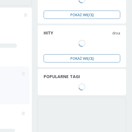
POKAŻ WIĘCEJ
HITY
dnia
POKAŻ WIĘCEJ
POPULARNE TAGI