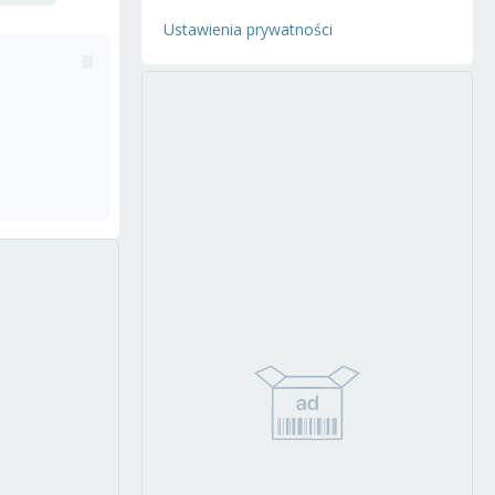
Ustawienia prywatności