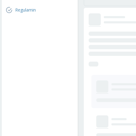
Regulamin