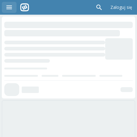
Zaloguj się