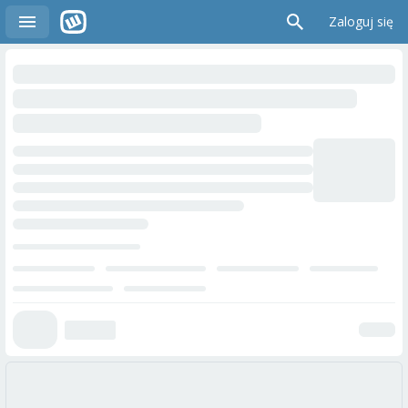
Zaloguj się