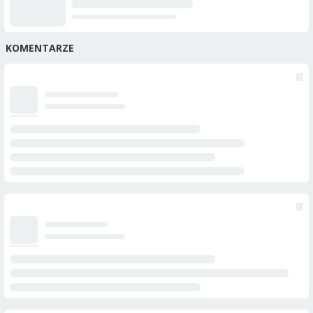
KOMENTARZE