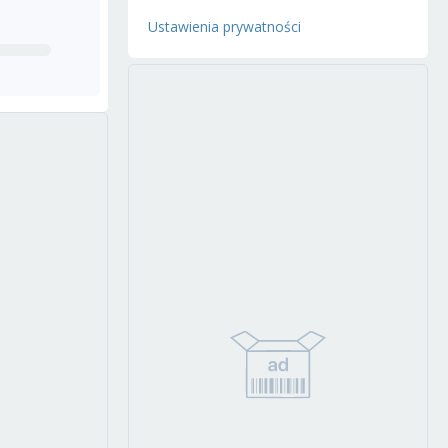
Ustawienia prywatności