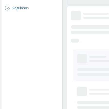
Regulamin