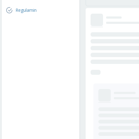
Regulamin