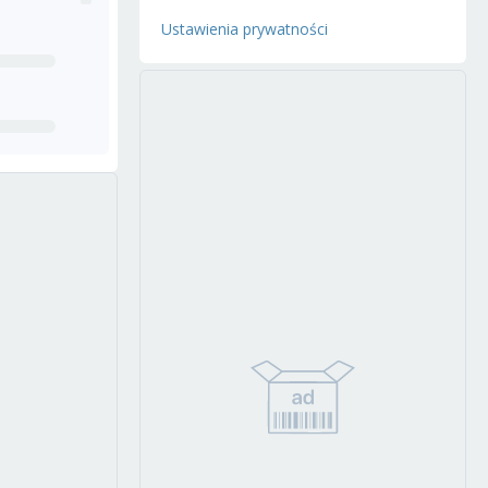
Ustawienia prywatności