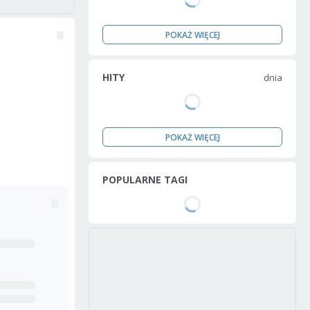
POKAŻ WIĘCEJ
HITY
dnia
POKAŻ WIĘCEJ
POPULARNE TAGI