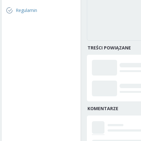
Regulamin
TREŚCI POWIĄZANE
KOMENTARZE