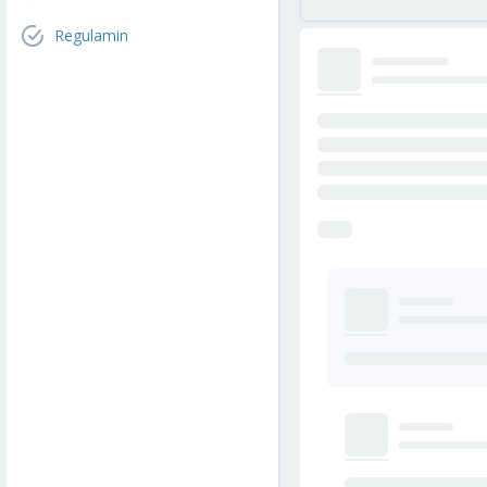
Regulamin