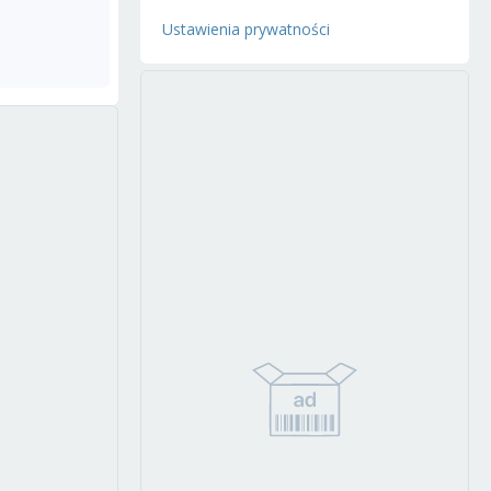
Ustawienia prywatności