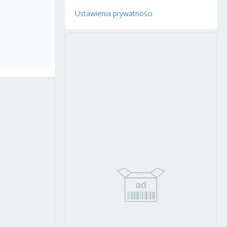
Ustawienia prywatności