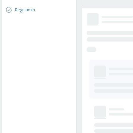
Regulamin