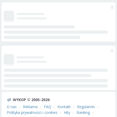
WYKOP © 2005-2026
O nas
Reklama
FAQ
Kontakt
Regulamin
Polityka prywatności i cookies
Hity
Ranking