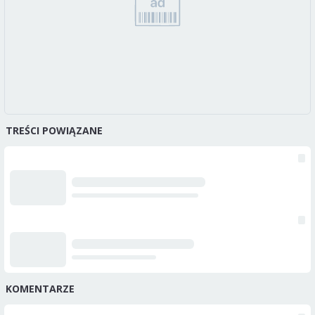
TREŚCI POWIĄZANE
KOMENTARZE