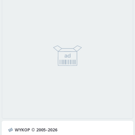
WYKOP © 2005-2026