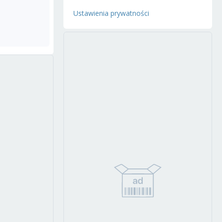
Ustawienia prywatności