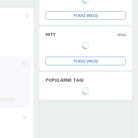
POKAŻ WIĘCEJ
HITY
dnia
POKAŻ WIĘCEJ
POPULARNE TAGI