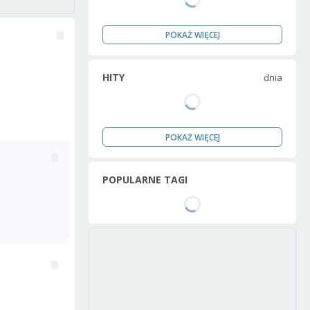
POKAŻ WIĘCEJ
HITY
dnia
POKAŻ WIĘCEJ
POPULARNE TAGI