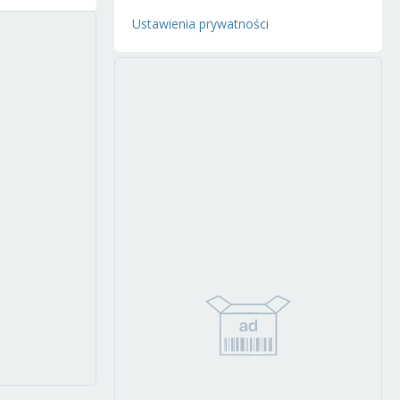
Ustawienia prywatności