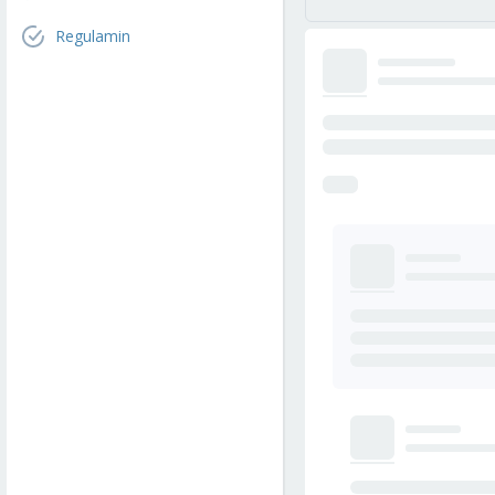
Regulamin