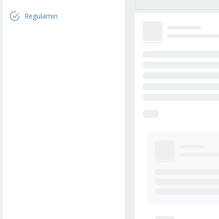
Regulamin