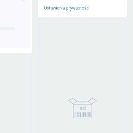
Ustawienia prywatności